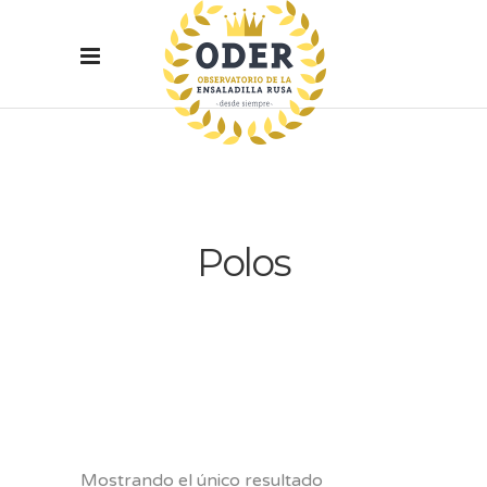
Polos
Mostrando el único resultado