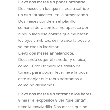
Llevo dos meses sin poder probarte.
Dos meses en los que mi vida a sufrido
un giro “dramático” en la alimentación.
Dos meses donde en el planillo
semanal de la comida, no aparece por
ningún lado esa comida que me hacen
los ojos chiribitas, se me seca la boca o
se me cae un lagrimón.
Llevo dos meses anhelándote
.
Deseando coger el tenedor y el pico,
como Curro Romero los trasto de
torear, para poder llevarme a la boca
este manjar que tanto adoramos y
como no deseamos.
Llevo dos meses sin entrar en los bares
y mirar al expositor y ver “que pinta”
tiene la ensaladilla
. Dos meses que no