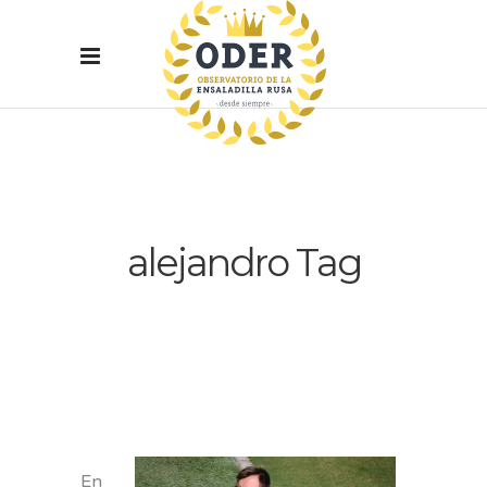
alejandro Tag
En