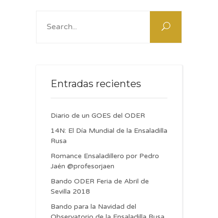
Search
for:
Entradas recientes
Diario de un GOES del ODER
14N: El Día Mundial de la Ensaladilla
Rusa
Romance Ensaladillero por Pedro
Jaén @profesorjaen
Bando ODER Feria de Abril de
Sevilla 2018
Bando para la Navidad del
Observatorio de la Ensaladilla Rusa