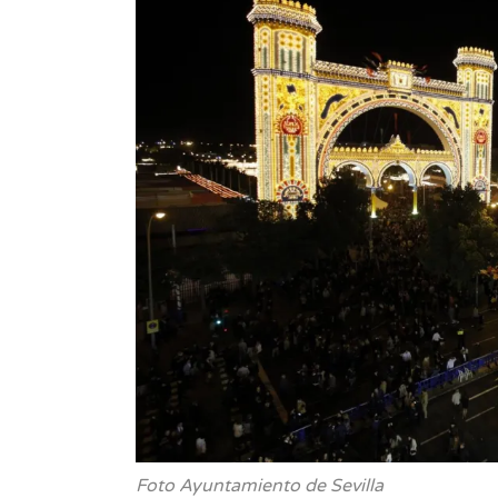
Foto Ayuntamiento de Sevilla