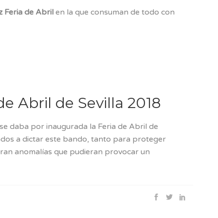
iz Feria de Abril
en la que consuman de todo con
 Abril de Sevilla 2018
e daba por inaugurada la Feria de Abril de
ados a dictar este bando, tanto para proteger
ran anomalías que pudieran provocar un