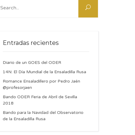
:
Entradas recientes
Diario de un GOES del ODER
14N: El Día Mundial de la Ensaladilla Rusa
Romance Ensaladillero por Pedro Jaén
@profesorjaen
Bando ODER Feria de Abril de Sevilla
2018
Bando para la Navidad del Observatorio
de la Ensaladilla Rusa