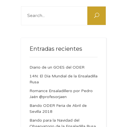
Search
for:
Entradas recientes
Diario de un GOES del ODER
14N: El Día Mundial de la Ensaladilla
Rusa
Romance Ensaladillero por Pedro
Jaén @profesorjaen
Bando ODER Feria de Abril de
Sevilla 2018
Bando para la Navidad del
Observatorio de la Ensaladilla Rusa