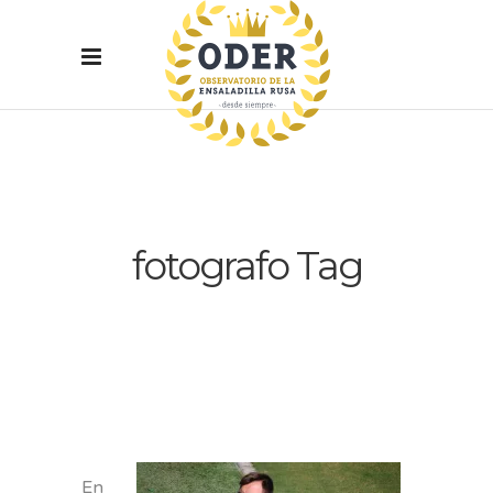
fotografo Tag
En