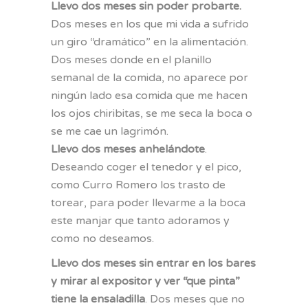
Llevo dos meses sin poder probarte.
Dos meses en los que mi vida a sufrido
un giro “dramático” en la alimentación.
Dos meses donde en el planillo
semanal de la comida, no aparece por
ningún lado esa comida que me hacen
los ojos chiribitas, se me seca la boca o
se me cae un lagrimón.
Llevo dos meses anhelándote
.
Deseando coger el tenedor y el pico,
como Curro Romero los trasto de
torear, para poder llevarme a la boca
este manjar que tanto adoramos y
como no deseamos.
Llevo dos meses sin entrar en los bares
y mirar al expositor y ver “que pinta”
tiene la ensaladilla
. Dos meses que no