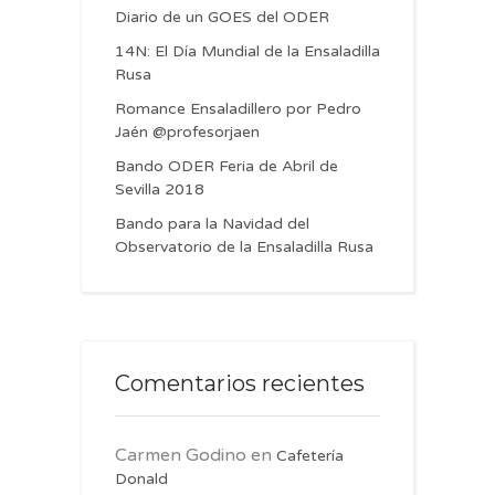
Diario de un GOES del ODER
14N: El Día Mundial de la Ensaladilla
Rusa
Romance Ensaladillero por Pedro
Jaén @profesorjaen
Bando ODER Feria de Abril de
Sevilla 2018
Bando para la Navidad del
Observatorio de la Ensaladilla Rusa
Comentarios recientes
Carmen Godino
en
Cafetería
Donald