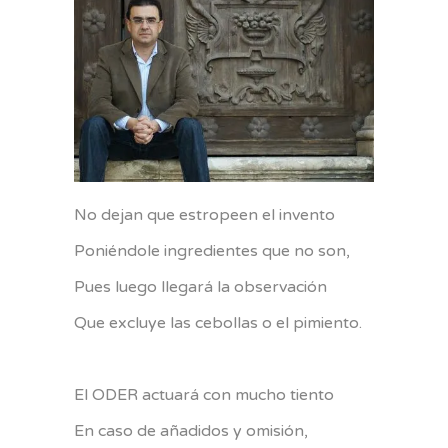
No dejan que estropeen el invento
Poniéndole ingredientes que no son,
Pues luego llegará la observación
Que excluye las cebollas o el pimiento.
El ODER actuará con mucho tiento
En caso de añadidos y omisión,