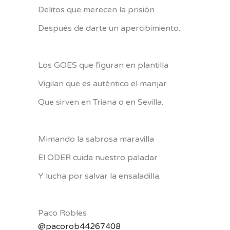
Delitos que merecen la prisión
Después de darte un apercibimiento.
Los GOES que figuran en plantilla
Vigilan que es auténtico el manjar
Que sirven en Triana o en Sevilla.
Mimando la sabrosa maravilla
El ODER cuida nuestro paladar
Y lucha por salvar la ensaladilla.
Paco Robles
@pacorob44267408