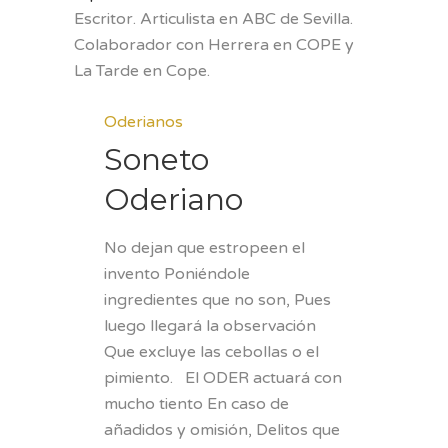
Escritor. Articulista en ABC de Sevilla.
Colaborador con Herrera en COPE y
La Tarde en Cope.
Oderianos
Soneto
Oderiano
No dejan que estropeen el
invento Poniéndole
ingredientes que no son, Pues
luego llegará la observación
Que excluye las cebollas o el
pimiento. El ODER actuará con
mucho tiento En caso de
añadidos y omisión, Delitos que