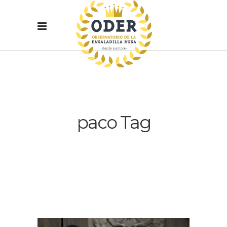
paco Tag