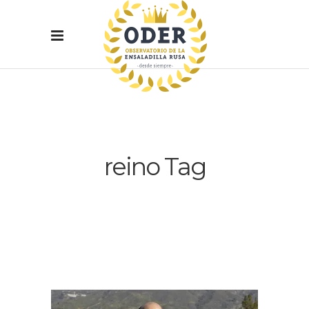
reino Tag