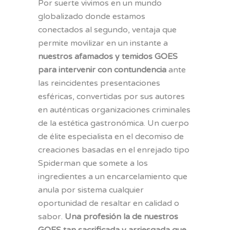
Por suerte vivimos en un mundo
globalizado donde estamos
conectados al segundo, ventaja que
permite movilizar en un instante a
nuestros afamados y temidos GOES
para intervenir con contundencia
ante
las reincidentes presentaciones
esféricas, convertidas por sus autores
en auténticas organizaciones criminales
de la estética gastronómica. Un cuerpo
de élite especialista en el decomiso de
creaciones basadas en el enrejado tipo
Spiderman que somete a los
ingredientes a un encarcelamiento que
anula por sistema cualquier
oportunidad de resaltar en calidad o
sabor.
Una profesión la de nuestros