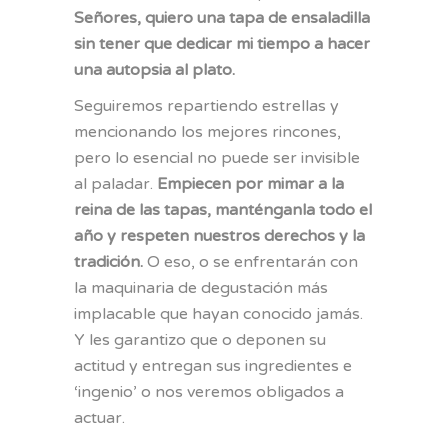
Señores, quiero una tapa de ensaladilla
sin tener que dedicar mi tiempo a hacer
una autopsia al plato.
Seguiremos repartiendo estrellas y
mencionando los mejores rincones,
pero lo esencial no puede ser invisible
al paladar.
Empiecen por mimar a la
reina de las tapas, manténganla todo el
año y respeten nuestros derechos y la
tradición.
O eso, o se enfrentarán con
la maquinaria de degustación más
implacable que hayan conocido jamás.
Y les garantizo que o deponen su
actitud y entregan sus ingredientes e
‘ingenio’ o nos veremos obligados a
actuar.