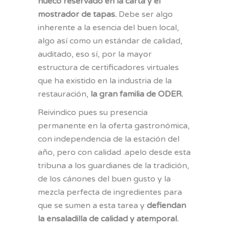
hueco reservado en la carta y el
mostrador de tapas.
Debe ser algo
inherente a la esencia del buen local,
algo así como un estándar de calidad,
auditado, eso sí, por la mayor
estructura de certificadores virtuales
que ha existido en la industria de la
restauración,
la gran familia de ODER.
Reivindico pues su presencia
permanente en la oferta gastronómica,
con independencia de la estación del
año, pero con calidad .apelo desde esta
tribuna a los guardianes de la tradición,
de los cánones del buen gusto y la
mezcla perfecta de ingredientes para
que se sumen a esta tarea y
defiendan
la ensaladilla de calidad y atemporal.