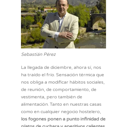
Sebastián Pérez
La llegada de diciembre, ahora sí, nos
ha traído el frío. Sensación térmica que
nos obliga a modificar hábitos sociales,
de reunión, de comportamiento, de
vestimenta, pero también de
alimentación. Tanto en nuestras casas
como en cualquier negocio hostelero,
los fogones ponen a punto infinidad de
platos de cuchara y aperitivos calientes