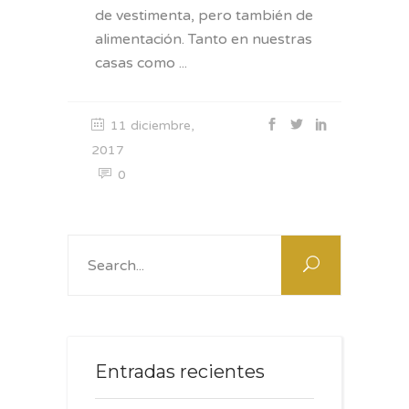
de vestimenta, pero también de
alimentación. Tanto en nuestras
casas como
11 diciembre,
2017
0
Search
for:
Entradas recientes