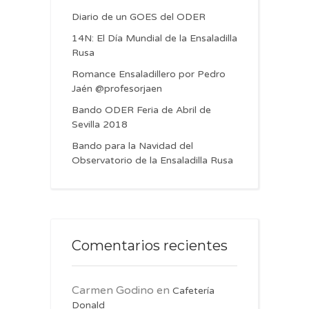
Diario de un GOES del ODER
14N: El Día Mundial de la Ensaladilla
Rusa
Romance Ensaladillero por Pedro
Jaén @profesorjaen
Bando ODER Feria de Abril de
Sevilla 2018
Bando para la Navidad del
Observatorio de la Ensaladilla Rusa
Comentarios recientes
Carmen Godino
en
Cafetería
Donald