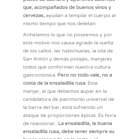
que, acompañados de buenos vinos y
cervezas,
ayudan a templar el cuerpo al
mismo tiempo que nos deleitan.
Anhelamos lo que no poseemos y por
este motivo nos causa agrado la vuelta
de los callos, las habichuelas, la olla de
San Antón y demás potajes, manjares
todos que conforman nuestra cultura
gastronómica.
Pero no todo vale, no a
costa de la ensaladilla rusa.
Este
manjar, al que debemos aupar en la
candidatura de patrimonio universal de
la barra del bar, está sufriendo un
ataque de proporciones épicas. Es hora
de reaccionar..
La ensaladilla, la buena
ensaladilla rusa, debe tener siempre su