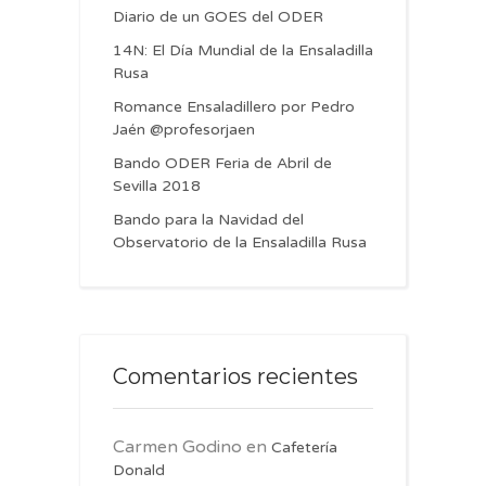
Diario de un GOES del ODER
14N: El Día Mundial de la Ensaladilla
Rusa
Romance Ensaladillero por Pedro
Jaén @profesorjaen
Bando ODER Feria de Abril de
Sevilla 2018
Bando para la Navidad del
Observatorio de la Ensaladilla Rusa
Comentarios recientes
Carmen Godino
en
Cafetería
Donald