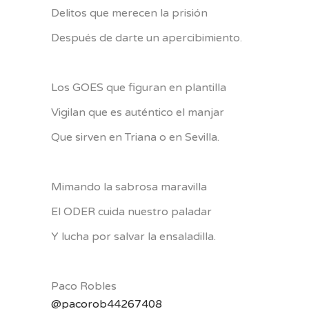
Delitos que merecen la prisión
Después de darte un apercibimiento.
Los GOES que figuran en plantilla
Vigilan que es auténtico el manjar
Que sirven en Triana o en Sevilla.
Mimando la sabrosa maravilla
El ODER cuida nuestro paladar
Y lucha por salvar la ensaladilla.
Paco Robles
@pacorob44267408