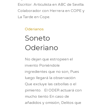
Escritor. Articulista en ABC de Sevilla.
Colaborador con Herrera en COPE y
La Tarde en Cope.
Oderianos
Soneto
Oderiano
No dejan que estropeen el
invento Poniéndole
ingredientes que no son, Pues
luego llegará la observación
Que excluye las cebollas o el
pimiento. El ODER actuará con
mucho tiento En caso de
añadidos y omisión, Delitos que