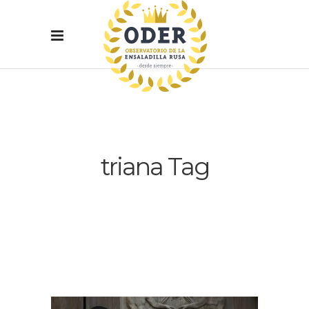
triana Tag