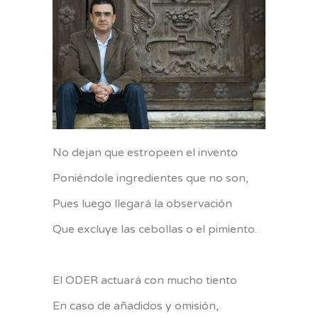
No dejan que estropeen el invento
Poniéndole ingredientes que no son,
Pues luego llegará la observación
Que excluye las cebollas o el pimiento.
El ODER actuará con mucho tiento
En caso de añadidos y omisión,