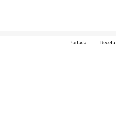
Portada
Receta