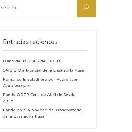
:
Entradas recientes
Diario de un GOES del ODER
14N: El Día Mundial de la Ensaladilla Rusa
Romance Ensaladillero por Pedro Jaén
@profesorjaen
Bando ODER Feria de Abril de Sevilla
2018
Bando para la Navidad del Observatorio
de la Ensaladilla Rusa