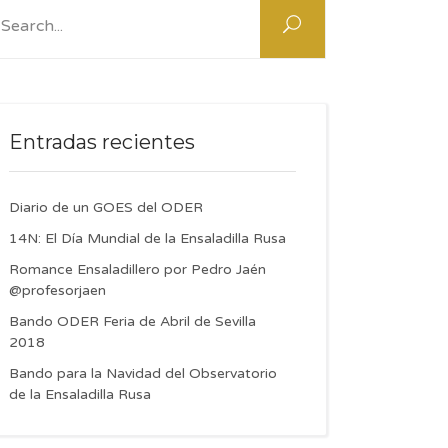
:
Entradas recientes
Diario de un GOES del ODER
14N: El Día Mundial de la Ensaladilla Rusa
Romance Ensaladillero por Pedro Jaén
@profesorjaen
Bando ODER Feria de Abril de Sevilla
2018
Bando para la Navidad del Observatorio
de la Ensaladilla Rusa