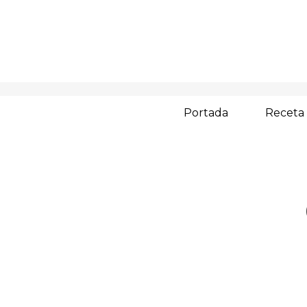
Portada
Receta