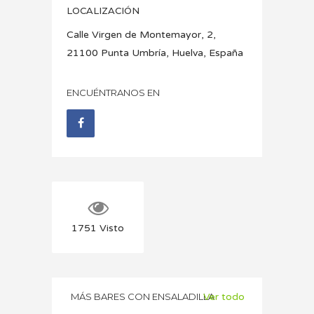
LOCALIZACIÓN
Calle Virgen de Montemayor, 2,
21100 Punta Umbría, Huelva, España
ENCUÉNTRANOS EN
1751
Visto
MÁS BARES CON ENSALADILLA
Ver todo