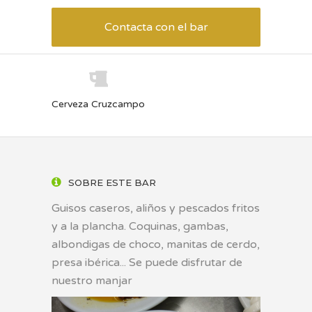
Contacta con el bar
Cerveza Cruzcampo
SOBRE ESTE BAR
Guisos caseros, aliños y pescados fritos
y a la plancha. Coquinas, gambas,
albondigas de choco, manitas de cerdo,
presa ibérica... Se puede disfrutar de
nuestro manjar