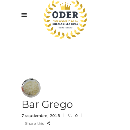
Bar Grego
7 septiembre, 2018
0
Share this