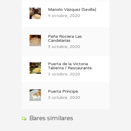
Manolo Vázquez (Sevilla)
4 octubre, 2020
Peña Rociera Las
Candelarías
3 octubre, 2020
Puerta de la Victoria
Taberna / Restaurante
3 octubre, 2020
Puerta Príncipe
3 octubre, 2020
Bares similares