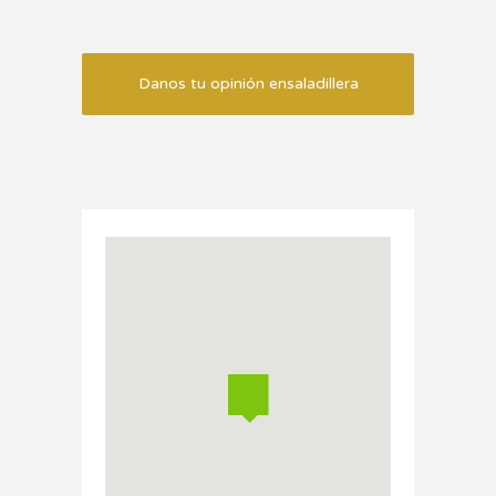
Danos tu opinión ensaladillera