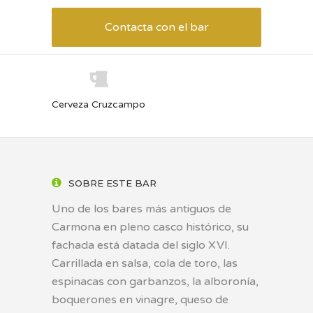
Contacta con el bar
Cerveza Cruzcampo
SOBRE ESTE BAR
Uno de los bares más antiguos de
Carmona en pleno casco histórico, su
fachada está datada del siglo XVI.
Carrillada en salsa, cola de toro, las
espinacas con garbanzos, la alboronía,
boquerones en vinagre, queso de