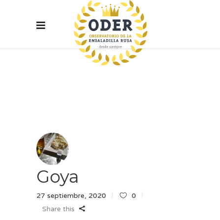
Goya
27 septiembre, 2020
0
Share this