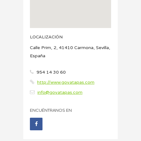
LOCALIZACIÓN
Calle Prim, 2, 41410 Carmona, Sevilla,
España
954 14 30 60
http://www.goyatapas.com
info@goyatapas.com
ENCUÉNTRANOS EN