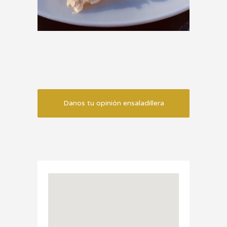
Danos tu opinión ensaladillera