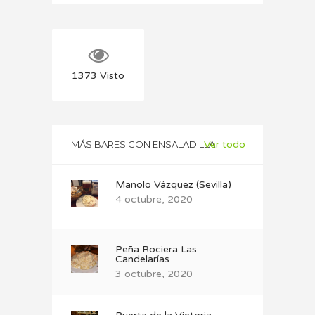
1373
Visto
MÁS BARES CON ENSALADILLA
Ver todo
Manolo Vázquez (Sevilla)
4 octubre, 2020
Peña Rociera Las
Candelarías
3 octubre, 2020