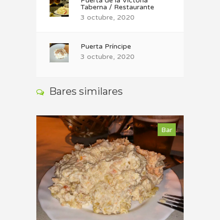
Puerta de la Victoria
Taberna / Restaurante
3 octubre, 2020
Puerta Príncipe
3 octubre, 2020
Bares similares
Bar
Bar