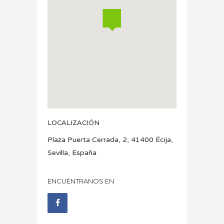
LOCALIZACIÓN
Plaza Puerta Cerrada, 2, 41400 Écija,
Sevilla, España
ENCUÉNTRANOS EN