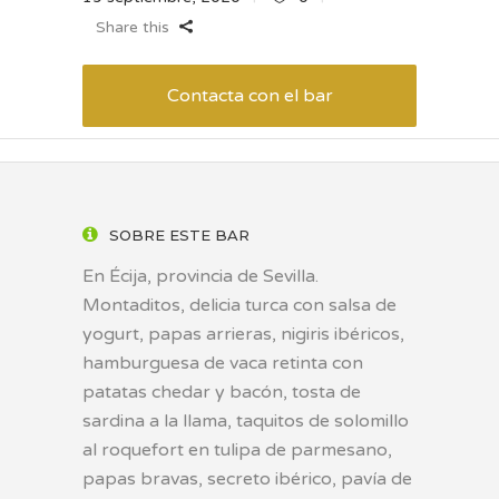
Share this
Contacta con el bar
SOBRE ESTE BAR
En Écija, provincia de Sevilla.
Montaditos, delicia turca con salsa de
yogurt, papas arrieras, nigiris ibéricos,
hamburguesa de vaca retinta con
patatas chedar y bacón, tosta de
sardina a la llama, taquitos de solomillo
al roquefort en tulipa de parmesano,
papas bravas, secreto ibérico, pavía de