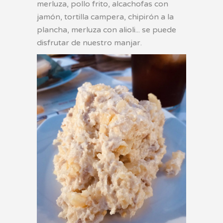
merluza, pollo frito, alcachofas con
jamón, tortilla campera, chipirón a la
plancha, merluza con alioli... se puede
disfrutar de nuestro manjar.