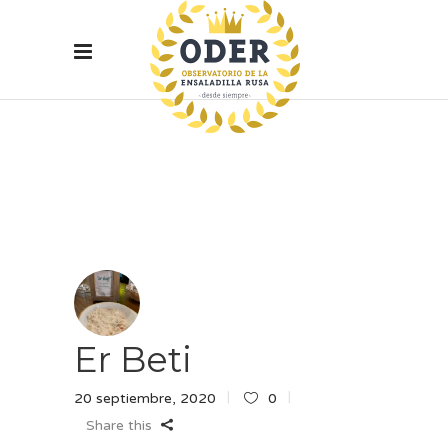
Er Beti
20 septiembre, 2020
0
Share this