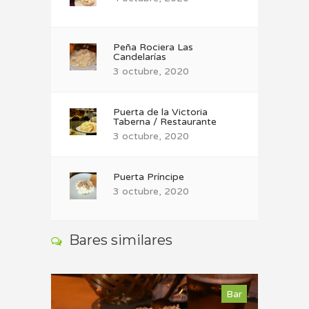
Peña Rociera Las
Candelarías
3 octubre, 2020
Puerta de la Victoria
Taberna / Restaurante
3 octubre, 2020
Puerta Príncipe
3 octubre, 2020
Bares similares
Bar
Bar