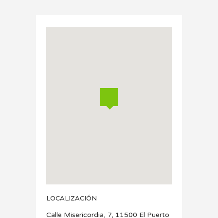
LOCALIZACIÓN
Calle Misericordia, 7, 11500 El Puerto