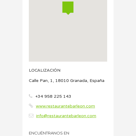
LOCALIZACIÓN
Calle Pan, 1, 18010 Granada, España
+34 958 225 143
www.restaurantebarleon.com
info@restaurantebarleon.com
ENCUÉNTRANOS EN