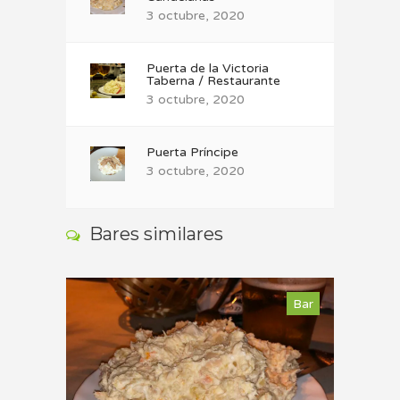
3 octubre, 2020
Puerta de la Victoria
Taberna / Restaurante
3 octubre, 2020
Puerta Príncipe
3 octubre, 2020
Bares similares
Bar
Bar