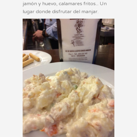
jamón y huevo, calamares fritos... Un
lugar donde disfrutar del manjar.