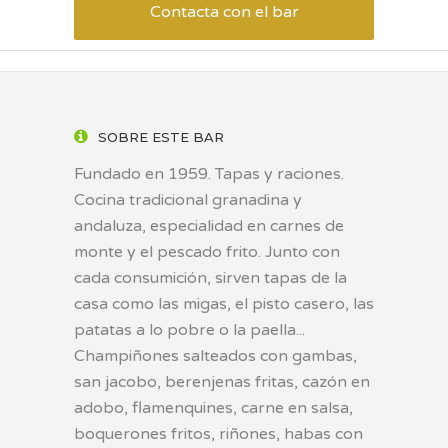
Contacta con el bar
SOBRE ESTE BAR
Fundado en 1959. Tapas y raciones.
Cocina tradicional granadina y
andaluza, especialidad en carnes de
monte y el pescado frito. Junto con
cada consumición, sirven tapas de la
casa como las migas, el pisto casero, las
patatas a lo pobre o la paella...
Champiñones salteados con gambas,
san jacobo, berenjenas fritas, cazón en
adobo, flamenquines, carne en salsa,
boquerones fritos, riñones, habas con