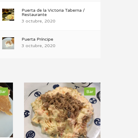
Puerta de la Victoria Taberna /
Restaurante
3 octubre, 2020
Puerta Príncipe
3 octubre, 2020
Bar
Bar