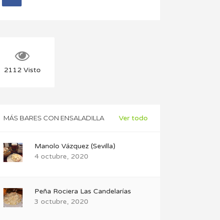
2112
Visto
MÁS BARES CON ENSALADILLA
Ver todo
Manolo Vázquez (Sevilla)
4 octubre, 2020
Peña Rociera Las Candelarías
3 octubre, 2020