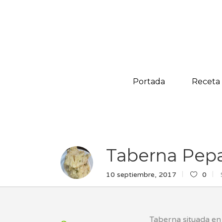
Portada
Receta
Taberna Pep
10 septiembre, 2017
0
Taberna situada en 