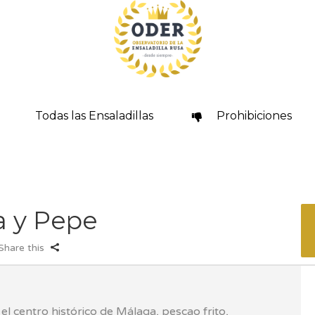
Todas las Ensaladillas
Prohibiciones
a y Pepe
Share this
el centro histórico de Málaga, pescao frito,