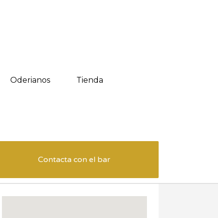
Oderianos
Tienda
Contacta con el bar