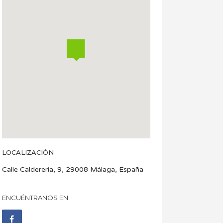
LOCALIZACIÓN
Calle Calderería, 9, 29008 Málaga, España
ENCUÉNTRANOS EN