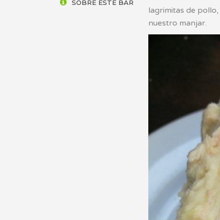
SOBRE ESTE BAR
lagrimitas de pollo,
nuestro manjar.