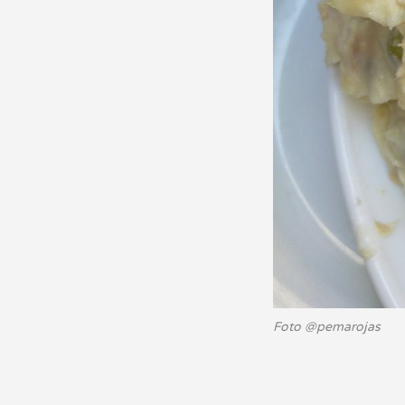
Foto @pemarojas