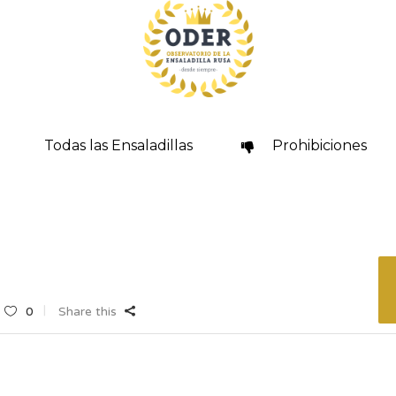
Todas las Ensaladillas
Prohibiciones
0
Share this