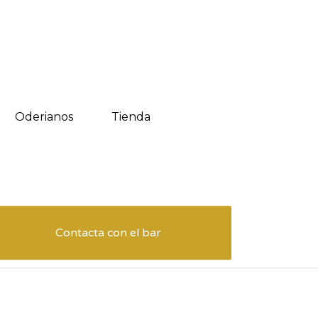
Oderianos
Tienda
Contacta con el bar