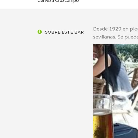
Cerveza Cruzcampo
Desde 1929 en plen
SOBRE ESTE BAR
sevillanas. Se puede