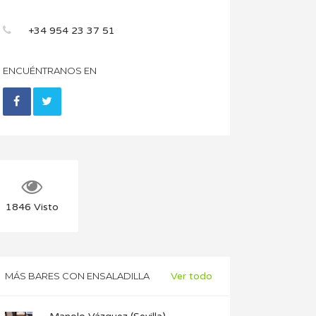
+34 954 23 37 51
ENCUÉNTRANOS EN
1846
Visto
MÁS BARES CON ENSALADILLA
Ver todo