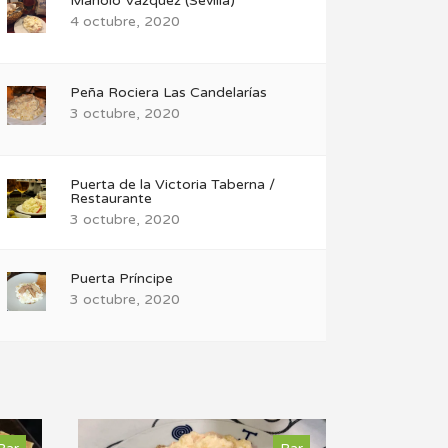
Manolo Vázquez (Sevilla)
4 octubre, 2020
Peña Rociera Las Candelarías
3 octubre, 2020
Puerta de la Victoria Taberna /
Restaurante
3 octubre, 2020
Puerta Príncipe
3 octubre, 2020