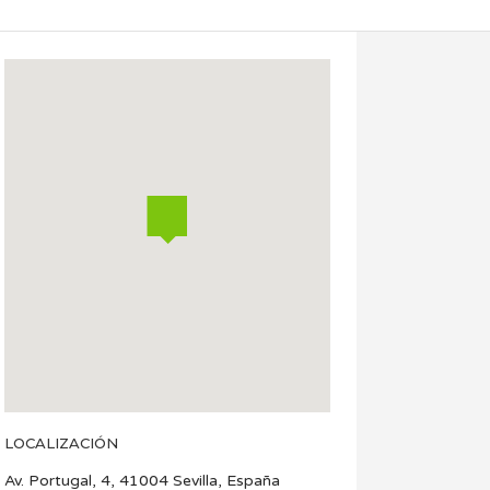
LOCALIZACIÓN
Av. Portugal, 4, 41004 Sevilla, España