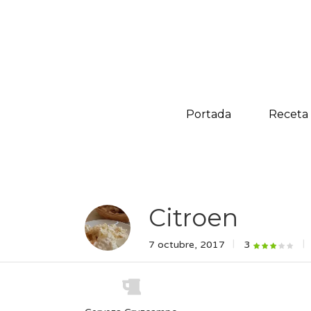
Portada
Receta
Citroen
7 octubre, 2017
3