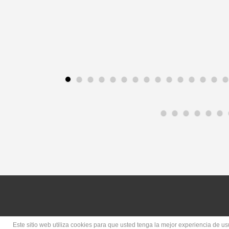
Este sitio web utiliza cookies para que usted tenga la mejor experiencia de 