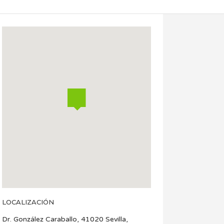
LOCALIZACIÓN
Dr. González Caraballo, 41020 Sevilla,