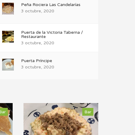
Peña Rociera Las Candelarías
3 octubre, 2020
Puerta de la Victoria Taberna /
Restaurante
3 octubre, 2020
Puerta Príncipe
3 octubre, 2020
Bar
Bar