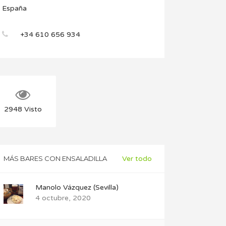
España
+34 610 656 934
2948
Visto
MÁS BARES CON ENSALADILLA
Ver todo
Manolo Vázquez (Sevilla)
4 octubre, 2020