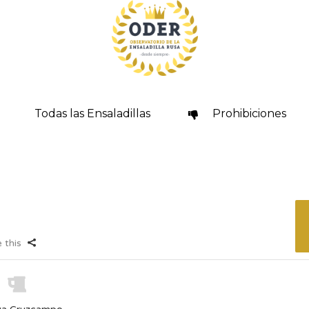
Todas las Ensaladillas
Prohibiciones
 this