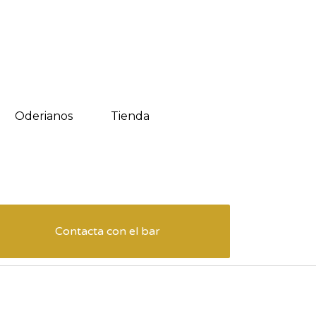
Oderianos
Tienda
Contacta con el bar